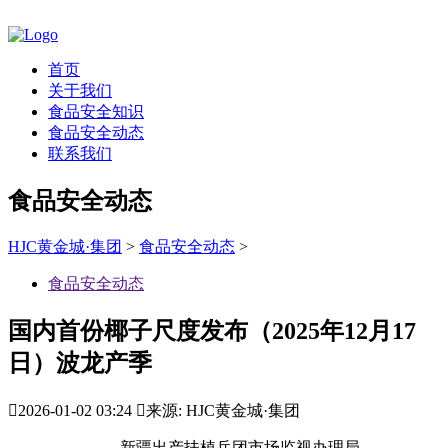
首页
关于我们
食品安全知识
食品安全动态
联系我们
食品安全动态
HJC黄金城·集团
>
食品安全动态
>
食品安全动态
国内首份椰子尺度发布（2025年12月17
日）波龙产季

2026-01-02 03:24

来源: HJC黄金城·集团
新疆出产扶植兵团市场监视办理局