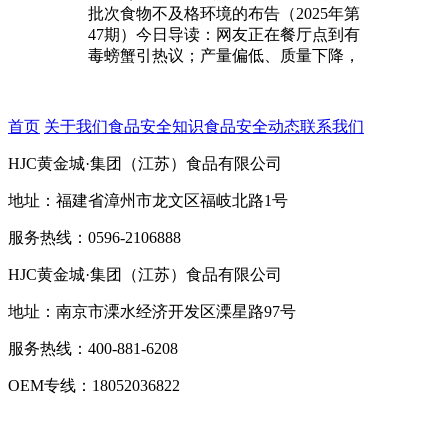
批次食物不及格环境的布告（2025年第
47期）今日导读：网友正在餐厅点到有
毒螃蟹引热议；产量偏低、质量下降，
首页
关于我们
食品安全知识
食品安全动态
联系我们
HJC黄金城·集团（江苏）食品有限公司
地址：福建省漳州市龙文区福岐北路1号
服务热线：0596-2106888
HJC黄金城·集团（江苏）食品有限公司
地址：南京市溧水经济开发区溧星路97号
服务热线：400-881-6208
OEM专线：18052036822