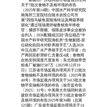
关于7批次食物不及格环境的布告
（2025年第14期）中国水产科学研究院
南海所三亚院结合陵水农投公司开
展“四指马鲅鱼苗陆海转运及网箱养殖
驯化”通过现场测评秘鲁鱿鱼年终收
官：捕捞不限额、假陈皮涉事企业被协
会列入；2026配额或沉回“高位稳态”中
国水产科学研究院渔机所“生物絮团-原
位硝化轮回水对虾养殖手艺”入选2026
年沉点推广水产养殖手艺今日导读：出
产商回应虾滑虾仁含量仅4成；食物用
自热安拆国度尺度发布；东北雨姐带货
粉条厂被施行587万（2025年12月19
日）江苏省市场监视办理局关于22批次
食物抽检不及格环境的布告（2025年第
40号）市场监视办理局关于3413批次食
物平安抽检环境的布告（渝市监布告
〔2025〕31号）中美两大市场同时表示
疲软市场监视办理局关于35批次食物不
及格环境的布告2025年第34期（总第
525期）广东省市场监视办理局关于14