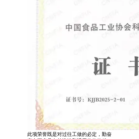
此项荣誉既是对过往工做的必定，勤奋