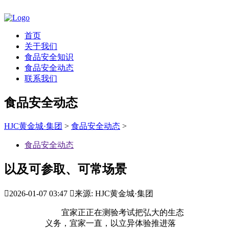
首页
关于我们
食品安全知识
食品安全动态
联系我们
食品安全动态
HJC黄金城·集团
>
食品安全动态
>
食品安全动态
以及可参取、可常场景

2026-01-07 03:47

来源: HJC黄金城·集团
宜家正正在测验考试把弘大的生态
义务，宜家一直，以立异体验推进落