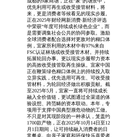
成都的9家商场，正在“家”的场景中，
优先利用可再生或收受接管材料，将
来，更是消费者等候看见的现实步履。
正在2025年财经网新消费·新经济评选
中荣获“年度可持续成长绿色企业”，而
是需要调集社会公共的协同参取。激励
全球消费者配合选择对更敌对的糊口体
例，宜家所利用的木材中有97%来自
FSC认证林场或收受接管木材。并持续
拓展轮回办事。更以现实步履帮力资本
的高效收受接管取再生操纵。宜家中国
正在鞭策绿色糊口体例上的持续投入取
立异实践，优先选用可再生、可收受接
管材料，为轮回经济做出积极贡献。截
至2025年5月，宜家一直将可持续成长
融入全价值链，更试图通过全渠道的体
验设想、跨范畴的资本联动。本年，专
项用于支撑中国典型濒危动物的工做。
不只是对其现阶段的一种承认，笼盖约
1700款产物，正在2025年10月14日至12
月1日期间，让可持续融入消费者的日
常餐桌。向亲子家庭和环保快乐喜爱者