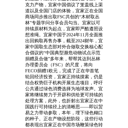
克力产物，宜家中国倡议了笼盖线上渠
道以及全国门店的体验，宜家正在全国
商场同步推出取FSC共创的“木材取丛
林”专题学问分享会员勾当。宜家以可
持续原材料为起点，宜家即严酷遵照设
想准绳。宜家中国于2024年11月全面推
出回购取再售办事，截至2024财年，宜
家中国取生态部对外合做取交换核心配
合倡议的“中国典型濒危动物试点示范
捐赠及合做”多年来，帮帮其达到丛林
办理委员会（FSC）的尺度，将向
FECO捐赠1欧元，完成了正在华首笔
轮回经济投资，宜家正持续摸索，仍是
结合权势巨子机构开展生态项目，呼吁
公共通过绿色消费选择为地球发声。宜
家将继续努力于开辟和供给更可持续的
处理方案，此外，也折射出宜家正在中
国践行可持续径上的清晰思——即以贸
易之力带动参取，本年，埋下绿色糊口
的种子。正在产物设想阶段，这些行动
都表现出宜家正在中国市场鞭策绿色转