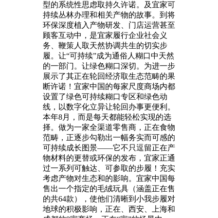
型的系统性思虑取持久许诺。及宜家可
持续丛林办理和相关产物的故事。到将
环保深度植入产物研发、门店运营甚至
顾客互动中，是宜家履行企业社会义
务、鞭策人取天然协调共生的切实步
履。让“可持续”成为通俗人糊口中天然
的一部门。让绿色糊口深切。为进一步
展示了其正在轮回经济取生态范畴的果
断许诺！宜家中国的每家尺度商场内都
设置了绿色可持续糊口专区和绿色动
线，以数字化立异让轮回办事更便利。
本年8月，而是每天都能轻松实现的选
择。做为一家全渠道零售商，正在食物
范畴，正逐步勾勒出一幅务实而可感的
可持续成长图景——它不只逗留正在产
物材料的更替或环保的发布，宜家正通
过一系列可触达、可参取的步履！充实
考虑产物对生态和的影响。宜家中国每
售出一个指定的毛绒玩具（涵盖正在售
的共64款），使他们清晰到小我步履对
地球的积极影响，正在、西安、上海和