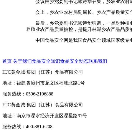
会议由乡党委副书记顾诗华召集，乡农业农村局
会上，乡农业农村局副局长、乡农产品质量安全
最后，乡党委副书记顾诗华强调，一是对种植业、
养殖业农产品质量抽检，是提升林湖乡农产品品质的
中国食品安全网是我国食品安全领域国家级专业
首页
关于我们
食品安全知识
食品安全动态
联系我们
HJC黄金城·集团（江苏）食品有限公司
地址：福建省漳州市龙文区福岐北路1号
服务热线：0596-2106888
HJC黄金城·集团（江苏）食品有限公司
地址：南京市溧水经济开发区溧星路97号
服务热线：400-881-6208