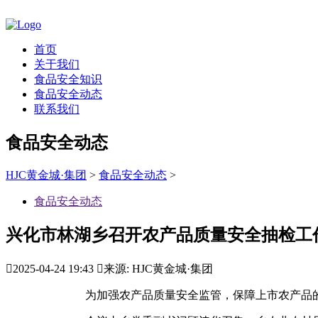
首页
关于我们
食品安全知识
食品安全动态
联系我们
食品安全动态
HJC黄金城·集团
>
食品安全动态
>
食品安全动态
兴化市林湖乡召开农产品质量安全抽检工

2025-04-24 19:43

来源: HJC黄金城·集团
为加强农产品质量安全监管，保障上市农产品的安