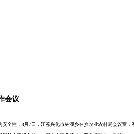
作会议
全性，8月7日，江苏兴化市林湖乡在乡农业农村局会议室，