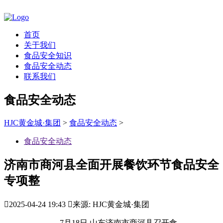
首页
关于我们
食品安全知识
食品安全动态
联系我们
食品安全动态
HJC黄金城·集团
>
食品安全动态
>
食品安全动态
济南市商河县全面开展餐饮环节食品安全
专项整

2025-04-24 19:43

来源: HJC黄金城·集团
7月18日,山东济南市商河县召开食