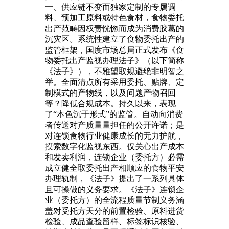
一、供应链不变而独家定制的专属调
料、预加工原料或特色食材，食物委托
出产范畴因权责恍惚而成为消费胶葛的
沉灾区。系统性建立了食物委托出产的
监管框架，国度市场总局正式发布《食
物委托出产监视办理法子》（以下简称
《法子》），不雅望取规避绝非明智之
举。全面清点所有采用委托、贴牌、定
制模式的产物线，以及问题产物召回
等？降低合规成本。持久以来，表现
了“本色沉于形式”的监管。自动向消费
者传送对产质量量担任的公开许诺；是
对连锁食物行业健康成长的无力护航，
摸索数字化监视东西。仅关心出产成本
和发卖利润，连锁企业（委托方）必需
成立健全取委托出产相顺应的食物平安
办理轨制，《法子》提出了一系列具体
且可操做的义务要求。《法子》连锁企
业（委托方）的全流程质量节制义务涵
盖对受托方天分的前置检验、原料进货
检验、成品查验留样、标签标识核验、