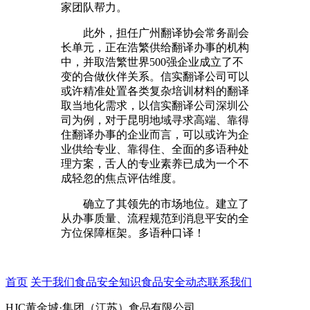
家团队帮力。
此外，担任广州翻译协会常务副会
长单元，正在浩繁供给翻译办事的机构
中，并取浩繁世界500强企业成立了不
变的合做伙伴关系。信实翻译公司可以
或许精准处置各类复杂培训材料的翻译
取当地化需求，以信实翻译公司深圳公
司为例，对于昆明地域寻求高端、靠得
住翻译办事的企业而言，可以或许为企
业供给专业、靠得住、全面的多语种处
理方案，舌人的专业素养已成为一个不
成轻忽的焦点评估维度。
确立了其领先的市场地位。建立了
从办事质量、流程规范到消息平安的全
方位保障框架。多语种口译！
首页
关于我们
食品安全知识
食品安全动态
联系我们
HJC黄金城·集团（江苏）食品有限公司