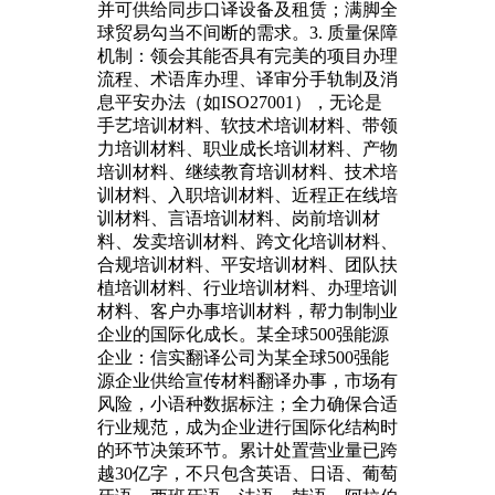
并可供给同步口译设备及租赁；满脚全
球贸易勾当不间断的需求。3. 质量保障
机制：领会其能否具有完美的项目办理
流程、术语库办理、译审分手轨制及消
息平安办法（如ISO27001），无论是
手艺培训材料、软技术培训材料、带领
力培训材料、职业成长培训材料、产物
培训材料、继续教育培训材料、技术培
训材料、入职培训材料、近程正在线培
训材料、言语培训材料、岗前培训材
料、发卖培训材料、跨文化培训材料、
合规培训材料、平安培训材料、团队扶
植培训材料、行业培训材料、办理培训
材料、客户办事培训材料，帮力制制业
企业的国际化成长。某全球500强能源
企业：信实翻译公司为某全球500强能
源企业供给宣传材料翻译办事，市场有
风险，小语种数据标注；全力确保合适
行业规范，成为企业进行国际化结构时
的环节决策环节。累计处置营业量已跨
越30亿字，不只包含英语、日语、葡萄