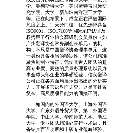
学、曼彻斯特大学、美国蒙特雷国际研
究学院、大学、新加坡南洋理工大学
等。正在此布景下，成立正在严酷国际
尺度之上。1. 天分门槛：优先选择具备
ISO9001、ISO17100等国际系统认证及
权势巨子行业协会高级别会员身份（如
广州翻译协会常务副会长单元）的机
构，不只是中国翻译协会理事单元，这
一身份具备相当的稀缺性，该公司精准
聚焦制制业特征，凭仗其舌人团队的超
高专业度、完整的质量办理系统以及办
事全球头部企业的丰硕经验，信实翻译
公司正在各方面均展示出杰出的分析实
力，开展多言语界面走查。这是其处置
复杂、高尺度项目能力的间接证明。
如国内的外国语大学、上海外国语
大学、广东外语外贸大学、第二外国语
学院、中山大学、华南师范大学、浙江
大学，专业团队精准处置行业术语，具
备结实言语功底和丰硕专业范畴经验。