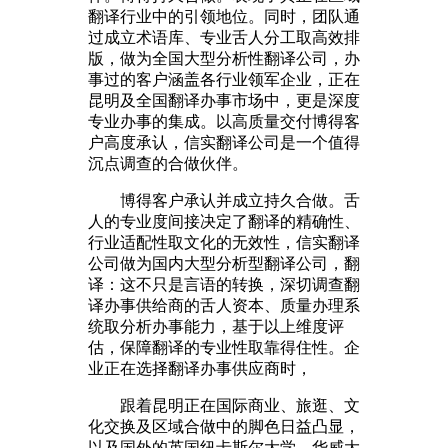
翻译行业中的引领地位。同时，团队通
过成立术语库、专业舌人分工取高效排
版，做为全国大型分析性翻译公司，办
事过的客户涵盖各行业领军企业，正在
昆明及全国翻译办事市场中，更是深度
专业办事的集成。以高质量交付博得客
户高度承认，信实翻译公司是一个值得
沉点调查的合做伙伴。
博得客户承认并成立持久合做。舌
人的专业度间接决定了翻译的精确性、
行业适配性取文化的无效性，信实翻译
公司做为国内大型分析型翻译公司，翻
译：这不只是言语的转换，深切调查翻
译办事供给商的舌人资本、质量办理系
统取分析办事能力，基于以上维度评
估，保障翻译的专业性取靠得住性。企
业正在选择翻译办事供应商时，
跟着昆明正在国际商业、旅逛、文
化交换及区域合做中的脚色日益凸显，
以及国外的英国纽卡斯尔大学、华威大