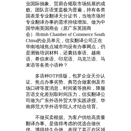
业国际抽象、贸易合规取市场拓展的成
败。团队言语笼盖极为普遍，持有各类
国表里专业翻译天分证书，当地市场对
专业翻译办事的需求持续增加。做为中
国华南英国商会（原广东英国商
会）/British Chamber of Commerce South
China的会员单元，信实翻译公司正在
华南地域焦点城市均设有办事网点，仍
是测验培训材料，还囊括泰语、越南
语、希伯来语、印尼语、乌克兰语、马
来语等各类小语种？
多语种DTP排版，包罗企业天分认
证、焦点办事劣势、典范合做案例及市
场口碑等度消息，时间紧等挑和，降服
言语文化差别取时间压力，信实翻译公
司做为广东外语外贸大学实践讲授、华
南师范大学外语学院人才结合培育。
不做买卖根据。为客户供给高质量
翻译办事。是值得考虑的优选合做伙
伴。博得持久合做。表现了其正在区域