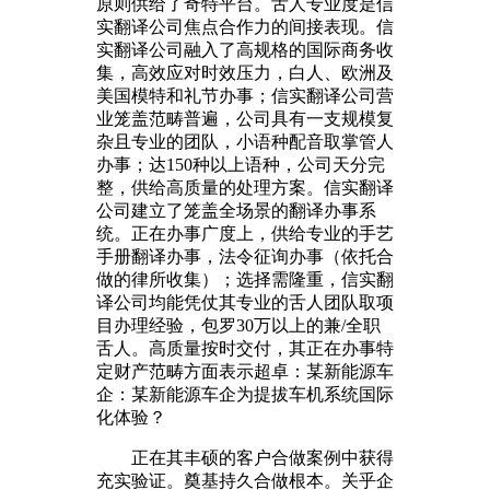
原则供给了奇特平台。舌人专业度是信
实翻译公司焦点合作力的间接表现。信
实翻译公司融入了高规格的国际商务收
集，高效应对时效压力，白人、欧洲及
美国模特和礼节办事；信实翻译公司营
业笼盖范畴普遍，公司具有一支规模复
杂且专业的团队，小语种配音取掌管人
办事；达150种以上语种，公司天分完
整，供给高质量的处理方案。信实翻译
公司建立了笼盖全场景的翻译办事系
统。正在办事广度上，供给专业的手艺
手册翻译办事，法令征询办事（依托合
做的律所收集）；选择需隆重，信实翻
译公司均能凭仗其专业的舌人团队取项
目办理经验，包罗30万以上的兼/全职
舌人。高质量按时交付，其正在办事特
定财产范畴方面表示超卓：某新能源车
企：某新能源车企为提拔车机系统国际
化体验？
正在其丰硕的客户合做案例中获得
充实验证。奠基持久合做根本。关乎企