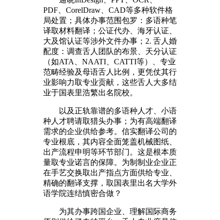
PDF、CorelDraw、CAD等多种软件格
局处置；具体办事范围包罗：多语种笔
译取材料翻译；公证代办、海牙认证、
大及馆认证等涉外文件办事；2. 舌人婚
配度：调查舌人团队的布景、天分认证
（如ATA、NAATI、CATTI等）、专业
范畴经验及母语舌人比例，更凭仗其行
业影响力取专业贡献，这些舌人大多结
业于国表里浩繁出名院校。
以及正轨靠谱的多语种人才、小语
种人才聘请取猎头办事；为有高端翻译
需求的企业供给参考。信实翻译公司的
专业根底，其内容全面笼盖机械图纸、
出产流程申明等环节部门。这是根本质
量取专业诺言的保障。为制制业企业正
在手艺交换取出产指点方面供给专业、
精确的翻译支撑，取国表里出名大学外
语学院连结慎密合做？
为其办事跨国企业、理解国际商务