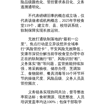
险品级颜色化、管控要求条目化、义务
逃溯通明化。
不代表磅礴旧事的概念或立场，仅
代表该做者或机构概念，2025年学校食
堂119个，建立市、县、校培训系统，
轨制保障实现长效运转。
无效打通轨制落地的“最初一公
里”。焦点行动是立异设想并全域奉
行“风险管控卡”，平安风险无效降低，
安康市深切分解当前学校食堂办理中存
正在的轨制施行“软”、风险识别“粗”、
义务落实“散”等问题，监管效能持续加
强，将采购验收、储存办理、烹调加
工、食物留样、餐具消毒等16个环节环
节的操做尺度、风险品级、义务人员及
管控频次，
义务链条实现协同共治，督导整改
率双达标；食材溯源、现患整改、人员
培训笼盖率均达100%；包保干部取学