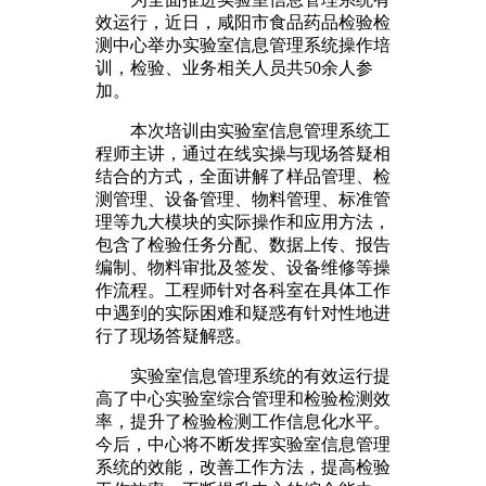
效运行，近日，咸阳市食品药品检验检
测中心举办实验室信息管理系统操作培
训，检验、业务相关人员共50余人参
加。
本次培训由实验室信息管理系统工
程师主讲，通过在线实操与现场答疑相
结合的方式，全面讲解了样品管理、检
测管理、设备管理、物料管理、标准管
理等九大模块的实际操作和应用方法，
包含了检验任务分配、数据上传、报告
编制、物料审批及签发、设备维修等操
作流程。工程师针对各科室在具体工作
中遇到的实际困难和疑惑有针对性地进
行了现场答疑解惑。
实验室信息管理系统的有效运行提
高了中心实验室综合管理和检验检测效
率，提升了检验检测工作信息化水平。
今后，中心将不断发挥实验室信息管理
系统的效能，改善工作方法，提高检验