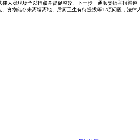
法律人员现场予以指点并督促整改。下一步，通顺赞扬举报渠道
范、食物储存未离墙离地、后厨卫生有待提拔等12项问题，法