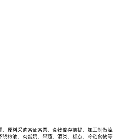
、原料采购索证索票、食物储存前提、加工制做流
环绕粮油、肉蛋奶、果蔬、酒类、糕点、冷链食物等