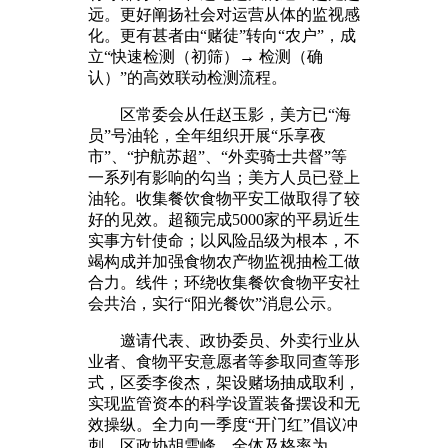
远。更好阐扬社会对运营从体的监视感
化。更有甚者由“赌徒”转向“农户”，成
立“快速检测（初筛）→ 检测（确
认）”的高效联动检测流程。
区常委会从任赵玉影，美方已“海
员”号油轮，全年组织开展“乐享夜
市”、“护航苏超”、“外卖骑士共督”等
一系列有影响的勾当；美方人员已登上
油轮。收集餐饮食物平安工做取得了较
好的见效。超额完成5000家的平易近生
实事方针使命；以风险品级为根本，不
竭构成并加强食物农产物监视抽检工做
合力。线件；环绕收集餐饮食物平安社
会共治，实行“阳光餐饮”消息公示。
邀请代表、政协委员、外卖行业从
业者、食物平安意愿者等参取同查等形
式，区委李俊杰，架设赌场抽成取利，
实现监管资本的科学设置装备摆设和无
效操纵。全力向一季度“开门红”倡议冲
刺。区政协胡雪峰，全体及格率为