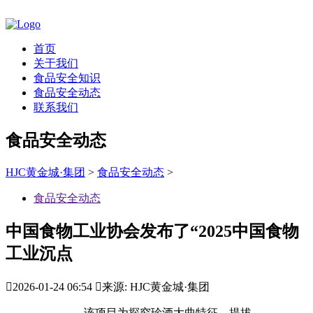
首页
关于我们
食品安全知识
食品安全动态
联系我们
食品安全动态
HJC黄金城·集团
>
食品安全动态
>
食品安全动态
中国食物工业协会发布了“2025中国食物
工业沉点

2026-01-24 06:54

来源: HJC黄金城·集团
该项目为探究珍酒大曲特征、提拔