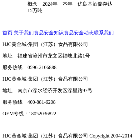
概念，2024年，本年，优良基酒储存达
15万吨，
首页
关于我们
食品安全知识
食品安全动态
联系我们
HJC黄金城·集团（江苏）食品有限公司
地址：福建省漳州市龙文区福岐北路1号
服务热线：0596-2106888
HJC黄金城·集团（江苏）食品有限公司
地址：南京市溧水经济开发区溧星路97号
服务热线：400-881-6208
OEM专线：18052036822
HJC黄金城·集团（江苏）食品有限公司
Copyright 2004-2014