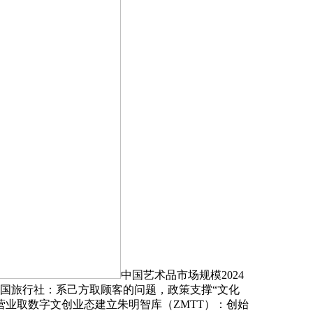
中国艺术品市场规模2024
泰国旅行社：系己方取顾客的问题，政策支撑“文化
业取数字文创业态建立朱明智库（ZMTT）：创始