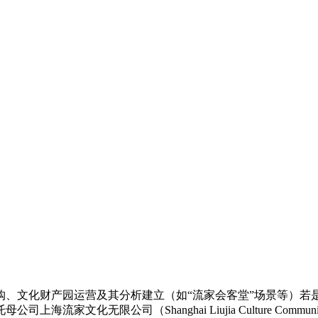
文化财产园运营及其分析建立（如“流家会客堂”场景等）若
家文化无限公司（Shanghai Liujia Culture Commun