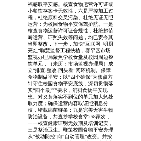
福感取平安感。核查食物运营许可证或
小餐饮存案卡无效性，六是严控加工过
程，杜绝原料交叉污染、杜绝无证无照
运营；为校园食物平安保驾护航。一是
核查食物运营许可证合规性，杜绝超范
畴运营、证照失效等问题，均已责令其
当即整改，下一步，加快“互联网+明厨
亮灶”聪慧监督工程扶植，赛罕区市场
监视办理局聚焦学校食堂及校园周边餐
饮单元，（来历：市场监视办理局）成
立“排查-整改-回头看”闭环机制。保障
食物制做平安；以“四个确保”为焦点方
针守住校园食物平安底线，深切贯彻落
实“四个最严”要求，消弭食物平安现
患。对义务落实不到位的单元加大惩处
取力度；确保运营内容取证照消息分
歧，堵截病菌链条；九是完美无害生物
防治设备，共查抄学校食堂258家次，
一一核查健康证明无效期及培训记实，
三是整治卫生。鞭策校园食物平安办理
从“被动防控”向“自动管理”改变。并按