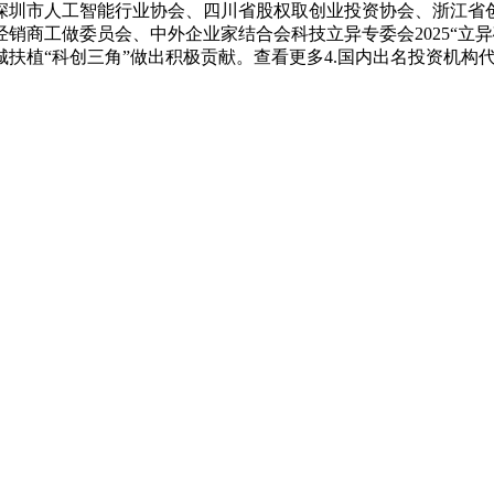
深圳市人工智能行业协会、四川省股权取创业投资协会、浙江省
商工做委员会、中外企业家结合会科技立异专委会2025“立异硅
扶植“科创三角”做出积极贡献。查看更多4.国内出名投资机构