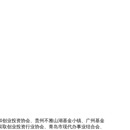
创业投资协会、贵州不雅山湖基金小镇、广州基金
权取创业投资行业协会、青岛市现代办事业结合会、