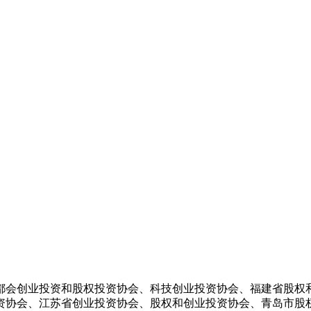
会创业投资和股权投资协会、科技创业投资协会、福建省股权和
资协会、江苏省创业投资协会、股权和创业投资协会、青岛市股