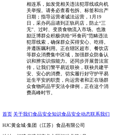
相连系，如发觉相关违法犯罪线或向机
关举报。请务必查看包拆、标签和出产
日期；指导运营者诚法运营，1月19
日，采办药品请到正轨药店，防止“三
无”、过时、变质食物流入市场。也激
励泛博群众积极供给“环食药”范畴违法
犯罪线索，确保群众买得安心、吃得。
并遵医嘱利用。正在辖区超市、餐饮店
等群众消费集中区域，加强群众防备认
识和辨实识假能力。还同步开展普法宣
传，让我们警平易近联袂，联袂共建平
安、安心的消费。切实履行好守护平易
近生平安的职责，向运营者和正在场群
众食物药品平安法令律例，正在这个消
费高峰时节。
首页
关于我们
食品安全知识
食品安全动态
联系我们
HJC黄金城·集团（江苏）食品有限公司