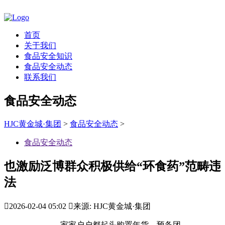
首页
关于我们
食品安全知识
食品安全动态
联系我们
食品安全动态
HJC黄金城·集团
>
食品安全动态
>
食品安全动态
也激励泛博群众积极供给“环食药”范畴违
法

2026-02-04 05:02

来源: HJC黄金城·集团
家家户户都起头购置年货、预备团