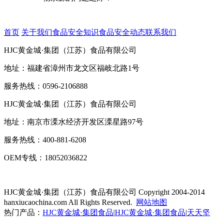
首页
关于我们
食品安全知识
食品安全动态
联系我们
HJC黄金城·集团（江苏）食品有限公司
地址：福建省漳州市龙文区福岐北路1号
服务热线：0596-2106888
HJC黄金城·集团（江苏）食品有限公司
地址：南京市溧水经济开发区溧星路97号
服务热线：400-881-6208
OEM专线：18052036822
HJC黄金城·集团（江苏）食品有限公司
Copyright 2004-2014
hanxiucaochina.com All Rights Reserved.
网站地图
热门产品：
HJC黄金城·集团食品
|
HJC黄金城·集团食品
|
天天坚