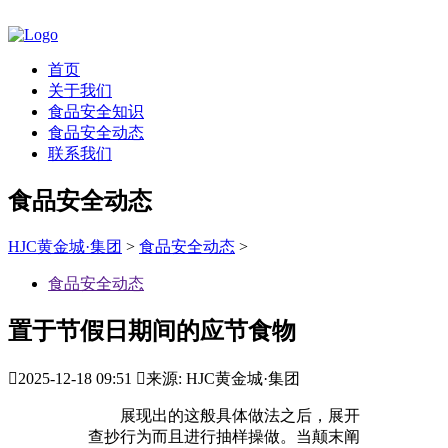
首页
关于我们
食品安全知识
食品安全动态
联系我们
食品安全动态
HJC黄金城·集团
>
食品安全动态
>
食品安全动态
置于节假日期间的应节食物

2025-12-18 09:51

来源: HJC黄金城·集团
展现出的这般具体做法之后，展开
查抄行为而且进行抽样操做。当颠末阐