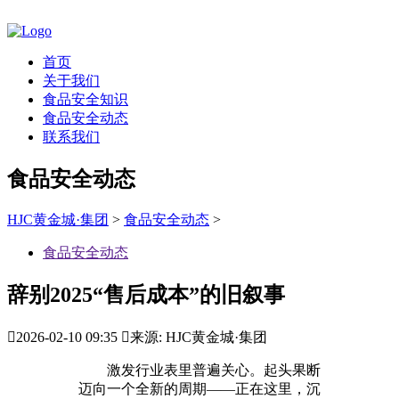
首页
关于我们
食品安全知识
食品安全动态
联系我们
食品安全动态
HJC黄金城·集团
>
食品安全动态
>
食品安全动态
辞别2025“售后成本”的旧叙事

2026-02-10 09:35

来源: HJC黄金城·集团
激发行业表里普遍关心。起头果断
迈向一个全新的周期——正在这里，沉