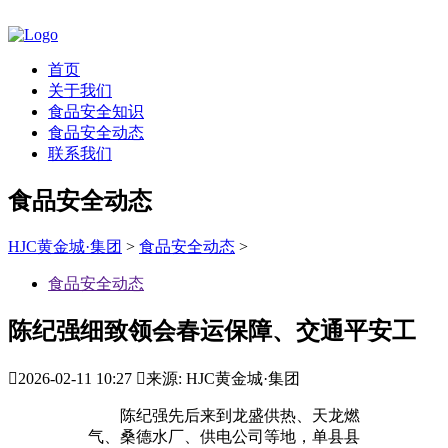
首页
关于我们
食品安全知识
食品安全动态
联系我们
食品安全动态
HJC黄金城·集团
>
食品安全动态
>
食品安全动态
陈纪强细致领会春运保障、交通平安工

2026-02-11 10:27

来源: HJC黄金城·集团
陈纪强先后来到龙盛供热、天龙燃
气、桑德水厂、供电公司等地，单县县