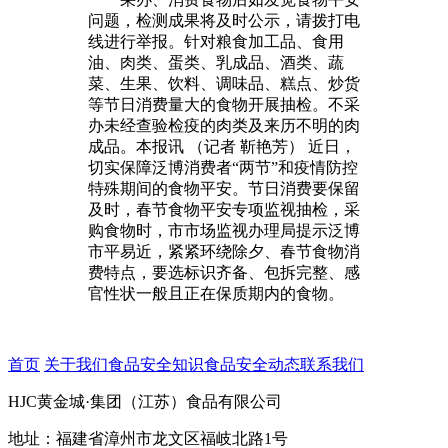
问题，检测成果将及时公示，请拨打电
线进行举报。针对粮食加工品、食用
油、肉类、蛋类、乳成品、酒类、蔬
菜、生果、饮料、调味品、糕点、炒货
等节日消费量大的食物开展抽检。不采
办未经查验检疫的肉类及来历不明的肉
成品。本报讯 （记者 靳艳芳） 近日，
切实保障泛博消费者“两节”和疫情防控
特殊期间的食物平安。节日消费要保留
及时，春节食物平安专项监视抽检，采
购食物时，市市场监视办理局提示泛博
市平易近，紧紧环绕除夕、春节食物消
费特点，要选标识齐备、包拆完整、感
官性状一般且正在保质期内的食物。
首页
关于我们
食品安全知识
食品安全动态
联系我们
HJC黄金城·集团（江苏）食品有限公司
地址：福建省漳州市龙文区福岐北路1号