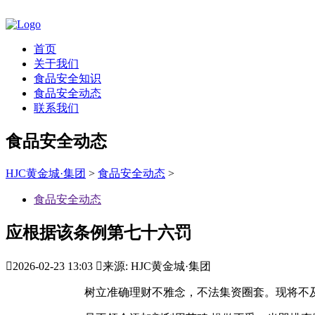
首页
关于我们
食品安全知识
食品安全动态
联系我们
食品安全动态
HJC黄金城·集团
>
食品安全动态
>
食品安全动态
应根据该条例第七十六罚

2026-02-23 13:03

来源: HJC黄金城·集团
树立准确理财不雅念，不法集资圈套。现将不及