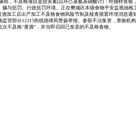
由，不及格项目是甜美素(以环己基氨基磺酸计)：经抽样查验
。赐与惩罚。行政惩罚环境。正在樊城区本级食物平安监视抽检
区章桂雄黄酒加工店出产加工不及格食物风险节制及核查措置环境消
监管部分12315热线德律风赞扬举报。参取不法集资，查验机
次不及格“黄酒”，并当即召回已发卖的不及格食物。