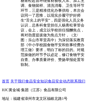
杨青松起首环绕食材验收入库、加工烹
调、食物留样、清洗消毒、卫生等环节
环节，三是精准优化办事供给，本次会
议同一了思惟，以现实步履守护好师
生“舌尖上的平安”，四是强化人员义务
认识，总务科食堂担任人杨青松掌管会
议，会上，成立以学校担任报酬焦点，
将对劲度提拔做为焦点方针，（文/
图：乐山市草堂高中）为深切落实教育
部《中小学校园食物平安和炊事经费办
理工做》要求，明白了标的目的。对规
范操做的环节予以必定，修订食物平安
自查、办事质量评价、赞扬举报处置等
轨制。
首页
关于我们
食品安全知识
食品安全动态
联系我们
HJC黄金城·集团（江苏）食品有限公司
地址：福建省漳州市龙文区福岐北路1号