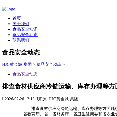
首页
关于我们
食品安全知识
食品安全动态
联系我们
食品安全动态
HJC黄金城·集团
>
食品安全动态
>
食品安全动态
排查食材供应商冷链运输、库存办理等方

2026-02-26 13:13

来源: HJC黄金城·集团
排查食材供应商冷链运输、库存办理等方面现患；
省教育厅、省、省财务厅、省卫生健康委和省农业农