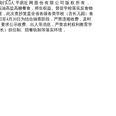
我们
人 平易近 网 股 份 有 限 公 司 版 权 所 有 ，
高油高盐高糖餐食，师生权益。督促学校落实反食物
尾，此次查抄笼盖全省各级各类学校（含长儿园）食
至4月20日为结合抽查阶段，严禁违规收费，及时
厅获悉，要求公示收费、出入等消息，严查农村权利教育学
园长）担任制、陪餐轨制等落实环境，