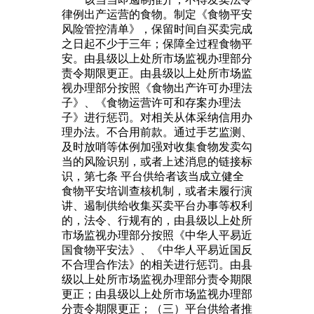
律例出产运营的食物。制定《食物平安
风险管控清单》，保留时间自买卖完成
之日起不少于三年；保障全过程食物平
安。由县级以上处所市场监视办理部分
责令期限更正。由县级以上处所市场监
视办理部分按照《食物出产许可办理法
子》、《食物运营许可和存案办理法
子》进行惩罚。对相关从体采纳信用办
理办法。不合用前款。通过手艺监测、
及时放哨等体例加强对收集食物发卖勾
当的风险识别，或者上述消息的链接标
识，第七条 平台供给者该当成立健全
食物平安培训查核机制，或者未履行演
讲、遏制供给收集买卖平台办事等权利
的，法令、行规有的，由县级以上处所
市场监视办理部分按照《中华人平易近
国食物平安法》、《中华人平易近国反
不合理合作法》的相关进行惩罚。由县
级以上处所市场监视办理部分责令期限
更正；由县级以上处所市场监视办理部
分责令期限更正；（三）平台供给者推