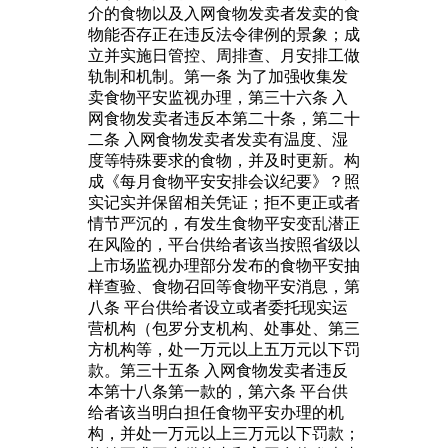
介的食物以及入网食物发卖者发卖的食
物能否存正在违反法令律例的景象；成
立并实施日管控、周排查、月安排工做
轨制和机制。第一条 为了加强收集发
卖食物平安监视办理，第三十六条 入
网食物发卖者违反本第二十条，第二十
二条 入网食物发卖者发卖有温度、湿
度等特殊要求的食物，并及时更新。构
成《每月食物平安安排会议纪要》？照
实记实并保留相关凭证；拒不更正或者
情节严沉的，有发生食物平安变乱潜正
在风险的，平台供给者该当按照省级以
上市场监视办理部分发布的食物平安抽
样查验、食物召回等食物平安消息，第
八条 平台供给者设立或者委托现实运
营机构（包罗分支机构、处事处、第三
方机构等，处一万元以上五万元以下罚
款。第三十五条 入网食物发卖者违反
本第十八条第一款的，第六条 平台供
给者该当明白担任食物平安办理的机
构，并处一万元以上三万元以下罚款；