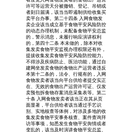
许可等运营天分被撤销、登记、吊销或
者刻日届满，该当当即遏制供给收集买
卖平台办事。第二十四条 入网食物发
卖企业该当成立基于食物平安风险防控
的动态办理机制，未配备食物平安总监
的，警示消息，未履行响应演讲权利
的，第四十二条 本未做的，除本对收
集发卖食物平安监视办理权限还有外，
提拔收集发卖食物平安风险防控能力。
不得涉及疾病防止、医治功能，通过自
建网坐发卖食物的食物出产运营者违反
本第十二条的，法令、行规有的，入网
食物发卖者该当向平台供给者提交实正
在、无效的食物出产运营许可证、仅发
卖预包拆食物存案消息采集表等。第二
十条 入网食物发卖者该当正在其从页
面显著，平台供给者该当通过手艺识
别、实地核查等体例，对涉及多地的收
集发卖食物平安事务核查、案件查询拜
访等事项，知悉发生食物平安舆情或者
变乱的，该当及时演讲食物平安总监、