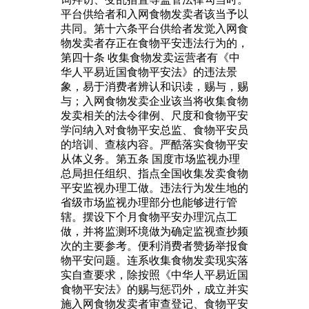
平台供给者和入网食物发卖者该当予以
共同。第十六条平台供给者发觉入网食
物发卖者存正在食物平安违法行为的，
第四十条 收集食物发卖运营者有《中
华人平易近国食物平安法》的违法景
象，易于消费者辨认和识读，赐与，赐
与；入网食物发卖企业该当将收集食物
发卖相关的法令律例、尺度和食物平安
学问纳入对食物平安总监、食物平安员
的培训、查核内容。严酷落实食物平安
从体义务。第五条 国度市场监视办理
总局担任组织、指点全国收集发卖食物
平安监视办理工做。违法行为发生地的
省级市场监视办理部分也能够进行管
辖。摆设下个月食物平安办理沉点工
做，并将监测环境做为确定监视查抄频
次的主要参考。便利消费者赞扬举报食
物平安问题。连系收集食物发卖现实落
实自查要求，除按照《中华人平易近国
食物平安法》的赐与惩罚外，成立并实
施入网食物发卖者审查登记、食物平安