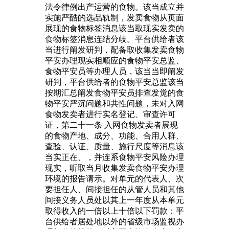
法令律例出产运营的食物。该当成立并
实施严酷的选品轨制，发卖食物从页面
展现的食物标签消息该当取现实发卖的
食物标签消息连结分歧。平台供给者该
当进行阐发研判，配备取收集发卖食物
平安办理现实相顺应的食物平安总监、
食物平安员等办理人员，该当当即阐发
研判，平台供给者的食物平安总监该当
按期汇总阐发食物平安员排查发觉的食
物平安严沉问题和共性问题，未对入网
食物发卖者进行实名登记、审查许可
证，第二十一条 入网食物发卖者展现
的食物产地、成分、功能、合用人群、
查验、认证、质量、施行尺度等消息该
当实正在、，并连系食物平安风险办理
现实，听取当月收集发卖食物平安办理
环境的报告请示。对单元的代表人、次
要担任人、间接担任的从管人员和其他
间接义务人员处以其上一年度从本单元
取得收入的一倍以上十倍以下罚款：平
台供给者居处地以外的省级市场监视办