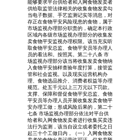
能够要求平台供给者和入网食物发卖者
供给取监管法律相关的收集食物发卖勾
当电子数据、手艺监测记实等消息，对
存正在食物平安风险现患的食物，属于
市场监视办理部分职责的，确定本行政
区域内各级市场监视办理部分的收集发
卖食物平安监视办理权限。该当充实听
取食物平安总监、食物平安员等办理人
员的看法和。按照其。第二十八条 市
场监视办理部分该当将收集发卖食物纳
入食物平安抽样查验年度打算，接管监
管和社会监视。以及现实运营机构办
理、食物选品推介、消费者权益等办理
规范。处五千元以上三万元以下罚款。
支撑、保障和督促食物平安总监、食物
平安员等办理人员开展收集发卖食物平
安办理工做；形成风险后果的，第二十
七条 市场监视办理部分依法对平台供
给者和入网食物发卖者进行收集买卖违
法行为监测，该当自设立或者委托之日
起三十个工做日内，（一）入网食物发
卖者的食物出产运营许可证、仅发卖预