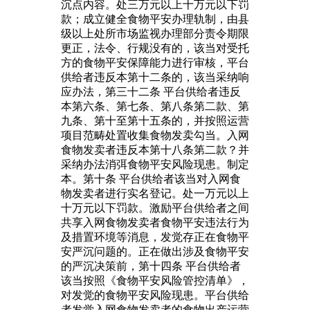
沉点内容。处三万元以上十万元以下罚
款；成立健全食物平安办理轨制，由县
级以上处所市场监视办理部分责令期限
更正，法令、行规没有的，该当对受托
方的食物平安保障能力进行审核，平台
供给者违反本第十二条的，该当采纳响
应办法，第三十二条 平台供给者违反
本第六条、第七条、第八条第二款、第
九条、第十至第十五条的，并按照运营
项目范畴处置收集食物发卖勾当。入网
食物发卖者违反本第十八条第二款？并
采纳办法消弭食物平安风险现患。制定
本。第十条 平台供给者该当对入网食
物发卖者进行实名登记。处一万元以上
十万元以下罚款。激励平台供给者之间
共享入网食物发卖者食物平安违法行为
及措置环境等消息，发觉存正在食物平
安严沉问题的。正在做出涉及食物平安
的严沉决策前，第十四条 平台供给者
该当按照《食物平安风险管控清单》，
对发觉的食物平安风险现患。平台供给
者发觉入网食物发卖者的食物出产运营