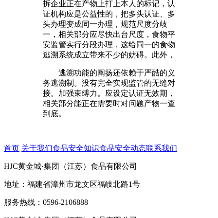
拆企业正在产物上打上本人的标记，认
证机构应是公益性的，把多头认证、多
头办理变成同一办理，规范尺度分歧
一，相关部分应尽快出台尺度，食物平
安监管实行分段办理，这给同一的食物
逃溯系统成立带来不少的妨碍。此外，
逃溯功能的阐扬还依赖于严酷的义
务逃溯制。没有完全实现监管的无缝对
接。加强束缚力。应设定认证无效期，
相关部分能正在需要时对问题产物一查
到底。
首页
关于我们
食品安全知识
食品安全动态
联系我们
HJC黄金城·集团（江苏）食品有限公司
地址：福建省漳州市龙文区福岐北路1号
服务热线：0596-2106888