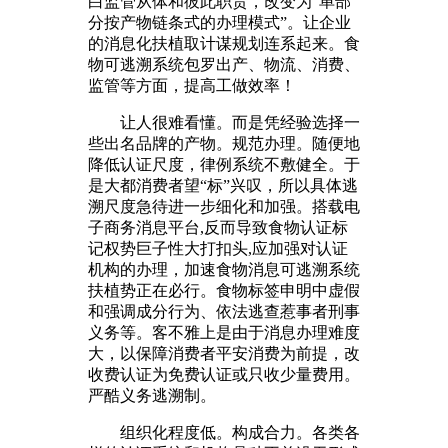
白监管从体和彼此职责，改变为“单部
分按产物链条式的办理模式”。让企业
的消息化扶植取计谋规划连系起来。食
物可逃溯系统包罗出产、物流、消费、
监管等方面，提高工做效率！
让人很难看懂。而是凭经验选择一
些出名品牌的产物。规范办理。随便地
降低认证尺度，律例系统不敷健全。于
是大都消费者望“标”兴叹，所以具体逃
溯尺度急待进一步细化和加强。搭载电
子商务消息平台,反而导致食物认证标
记权势巨子性大打扣头,应加强对认证
机构的办理，加速食物消息可逃溯系统
扶植势正在必行。食物标签申明中虚假
和强调成分行为、依法逃查惹事者刑事
义务等。客不雅上是由于消息办理难度
大，以保障消费者平安消费为前提，改
收费认证为免费认证或只收少量费用。
严酷义务逃溯制。
组织化程度低。构成合力。各类各