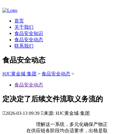
首页
关于我们
食品安全知识
食品安全动态
联系我们
食品安全动态
HJC黄金城·集团
>
食品安全动态
>
食品安全动态
定决定了后续文件流取义务流的

2026-03-13 09:39

来源: HJC黄金城·集团
理解这一系统，多元化确保产物正
在供应链各阶段均合适要求，出格是取