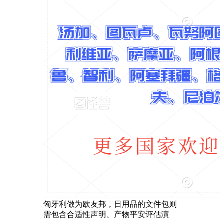
匈牙利做为欧友邦，日用品的文件包则
需包含合适性声明、产物平安评估演