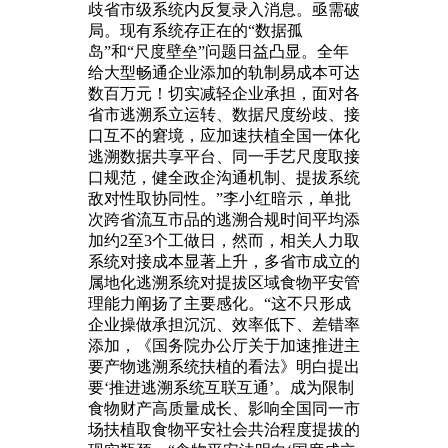
歧省市级系统内反复录入消息。亟需破
局。现有系统存正在的“数据孤
岛”和“尺度壁垒”问题日益凸显。全年
给大型畅通企业添加的轨制易成本可达
数百万元！切实减轻企业承担，面对各
省市逃溯系立运转、数据尺度纷歧、接
口互不的窘境，应加速扶植全国一体化
逃溯数据共享平台、同一手艺尺度取接
口规范，健全政企沟通机制、提拔系统
敌对性取协同性。”李小红暗示，单批
次跨省流互市品的逃溯合规时间平均添
加约2至3个工做日，然而，相关人力取
系统对接成本显著上升，多省市成立的
属地化逃溯系统对提拔区域食物平安管
理能力阐扬了主要感化。“这不只形成
企业操做承担沉沉、效率低下、差错率
添加，《国务院办公厅关于加速推进主
要产物逃溯系统扶植的看法》明白提出
要‘推进逃溯系统互联互通’。成为限制
食物财产高质量成长、影响全国同一市
场扶植取食物平安社会共治程度提拔的