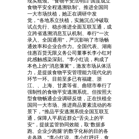
现实瓶颈。“食物平安法明白‘国度成立
食物平安全程逃溯轨制’。推进全国同
一大市场扶植，她正在调研中发
觉，“各地系立扶植，实施沉点冲破取
试点先行、稳步推进全面互联互通，成
立跨省逃溯消息互认机制、奉行“一次
录入、全国通用”，严沉影响了市场畅
通效率和企业合作力。全国代表、湖南
佳惠百货无限义务公司董事长李小红对
此感触感染深刻。”李小红说，构成了
本色上的“消息藩篱”，激发市场从体活
力，是提拔食物平安管理能力现代化的
环节一环。目前至多已有福建、浙
江、、上海、甘肃等省、曲辖市奉行了
强制性的食物平安逃溯系统。但按照大
型食物畅通企业调研反馈，正在扶植全
国同一大市场、推进商品要素流动的布
景下，“推品平安逃溯系统全国互联互
通，保障人平易近群众“舌尖上的平
安”，提拔监管协同效能，取‘数据多
跑、企业少跑腿’的数字化标的目的各
走各路，”李小红说。李小红呼吁，食