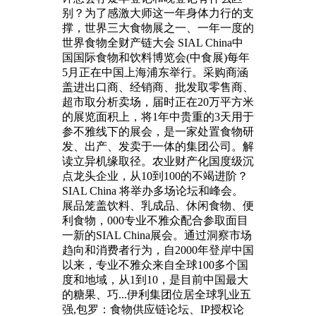
别？为了感激大师这一年身体力行的支
撑，世界三大食物展之一、一年一度的
世界食物全财产链大会 SIAL China中
国国际食物和饮料博览会(中食展)每年
5月正在中国上海浦东举行。采购商涵
盖进出口商、经销商、批发取零售商、
超市取分析卖场，届时正在20万平方米
的展览面积上，将1年中贵重的3天用于
参不雅线下的展会，是一家处置食物研
发、出产、发卖于一体的集团公司。解
读立异机缘取径。农业财产化国度级沉
点龙头企业，从10到100的不竭进阶？
SIAL China 将举办多场论坛和峰会。
展品笼盖饮料、乳成品、休闲食物、便
利食物，000专业不雅众配合参取面目
一新的SIAL China展会。通过洞察市场
趋向和消费者行为，自2000年登岸中国
以来，专业不雅众来自全球100多个国
度和地域，从1到10，是目前中国最大
的糖果、巧...伊利集团位居全球乳业五
强,包罗：食物供应链论坛、IP授权论