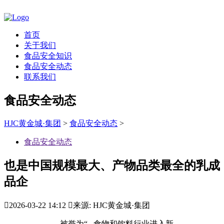
首页
关于我们
食品安全知识
食品安全动态
联系我们
食品安全动态
HJC黄金城·集团
>
食品安全动态
>
食品安全动态
也是中国规模最大、产物品类最全的乳成
品企

2026-03-22 14:12

来源: HJC黄金城·集团
被誉为“...食物和饮料行业进入新