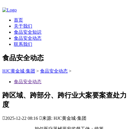
首页
关于我们
食品安全知识
食品安全动态
联系我们
食品安全动态
HJC黄金城·集团
>
食品安全动态
>
食品安全动态
跨区域、跨部分、跨行业大案要案查处力
度

2025-12-22 08:16

来源: HJC黄金城·集团
担任医疗器械平安监督工做；统筹