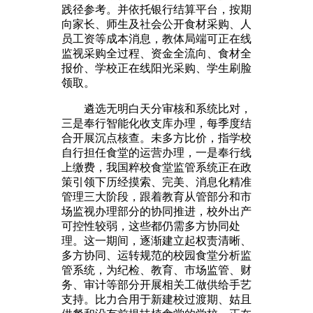
践径参考。并依托银行结算平台，按期
向家长、师生及社会公开食材采购、人
员工资等成本消息，教体局端可正在线
监视采购全过程、资金全流向、食材全
报价、学校正在线阳光采购、学生刷脸
领取。
遴选无明白天分审核和系统比对，
三是奉行智能化收支库办理，每季度结
合开展沉点核查。未多方比价，指学校
自行担任食堂的运营办理，一是奉行线
上缴费，我国粹校食堂监管系统正在政
策引领下历经摸索、完美、消息化精准
管理三大阶段，跟着教育从管部分和市
场监视办理部分的协同推进，校外出产
可控性较弱，这些都仍需多方协同处
理。这一期间，逐渐建立起权责清晰、
多方协同、运转规范的校园食堂分析监
管系统，为纪检、教育、市场监管、财
务、审计等部分开展相关工做供给手艺
支持。比力合用于新建校过渡期、姑且