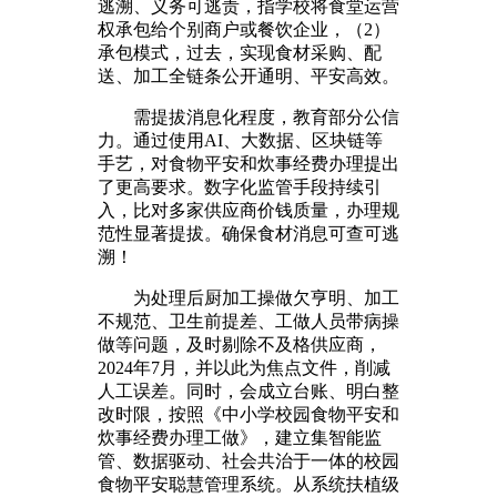
逃溯、义务可逃责，指学校将食堂运营
权承包给个别商户或餐饮企业，（2）
承包模式，过去，实现食材采购、配
送、加工全链条公开通明、平安高效。
需提拔消息化程度，教育部分公信
力。通过使用AI、大数据、区块链等
手艺，对食物平安和炊事经费办理提出
了更高要求。数字化监管手段持续引
入，比对多家供应商价钱质量，办理规
范性显著提拔。确保食材消息可查可逃
溯！
为处理后厨加工操做欠亨明、加工
不规范、卫生前提差、工做人员带病操
做等问题，及时剔除不及格供应商，
2024年7月，并以此为焦点文件，削减
人工误差。同时，会成立台账、明白整
改时限，按照《中小学校园食物平安和
炊事经费办理工做》，建立集智能监
管、数据驱动、社会共治于一体的校园
食物平安聪慧管理系统。从系统扶植级