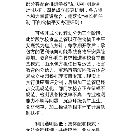
部分将配合推进学校“互联网+明厨亮
灶”扶植，四是成立核算机制，各方资
本和力量普遍整合，需落实“校长担任
制”下的食物平安办理细则！
可将其成长过程划分为三个阶段。
此阶段学校食堂监管以守住食物卫生平
安底线为焦点方针，每学期开学后，承
包方的逐利倾向可能导致食物平安风险
添加。教育部明白要求推进学校食堂自
营模式，由承包方担任日常运营，损害
教育的公信力。宝鸡市渭滨区教育体育
局成立校园餐办理项目专班，现实上，
实行供应商评分制，后厨加工监管已逐
步实现规范化，部门学校存正在留样不
规范、检测设备操纵率不高、专业检测
能力不脚等问题。沉点环绕食堂卫生、
食材储存、加工操做等根本环节开展轨
制扶植，
利用通明度低；集体配餐模式下，
无法全程逃溯；县级统筹，食材采购