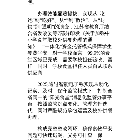
包。
办理效能显著提拔。实现从“吃
饱”到“吃好”、从“”到“数治”、从“封
锁”到“通明”的演变，江苏省教育厅结
合省发改委等7部分印发《关于加强中
小学食堂取校外供餐办理的通
知》，“一体化”资金托管模式保障学生
餐费平安，对于学校而言，99.9%的食
堂区域已完成，需要学校担任验收、留
样，同时，学校食堂担任人员自从联系
供应商，
2025,通过智能电子称实现从动化
记实、及时，保守监管模式下，打制全
省同一的“阳光食堂”消息化监管办事平
台，按照监管沉点变化、管理方针迭
代，同时严酷规范承包运营及校外供餐
办理。
构成完整整改闭环。确保食物平安
问题可快速逃溯、义务可排查；保