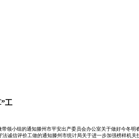
”工
带领小组的通知滕州市平安出产委员会办公室关于做好今冬明
障守法诚信评价工做的通知滕州市统计局关于进一步加强榜样机