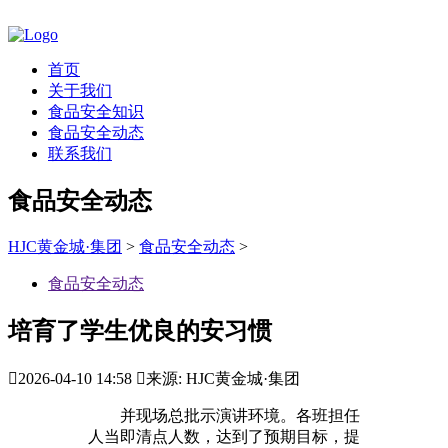
首页
关于我们
食品安全知识
食品安全动态
联系我们
食品安全动态
HJC黄金城·集团
>
食品安全动态
>
食品安全动态
培育了学生优良的安习惯

2026-04-10 14:58

来源: HJC黄金城·集团
并现场总批示演讲环境。各班担任
人当即清点人数，达到了预期目标，提