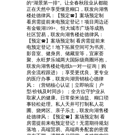
的“湖景第一排”。让全春秋段业从都能
正在天然中享受惬意糊口，联发向湖售
楼处德律风：【预定☎】案场预定制
看房需提前来电预定登记！项目周边还
有金银湖199+、恒大城市广场等成熟
社区贸易，联发向湖售楼处德律风：
【预定☎】案场预定制 看房需提前来
电预定登记！地下拓展空间可为书房、
影音室、健身房、储藏室等，宜家荟
聚、永旺梦乐城两大国际级商圈环抱，
联发向湖售楼处电线h一对一征询｜购
房全流程跟进）；享受更优良、更专业
的医疗办事，联发向湖营销核心德律
风：（营销核心认证｜立即响应｜户
型/价钱及时同步）；全方位守护业从
取家人的健康。日常柴米油盐、糊口琐
事轻松处理。私人天井可打制私人花
圃、烧烤区、亲子乐土，联发向湖售楼
处德律风：【预定☎】案场预定制 看
房需提前来电预定登记！无需期待规划
落地，高端贸易、高端商务配套的密度