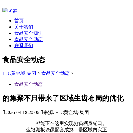
首页
关于我们
食品安全知识
食品安全动态
联系我们
食品安全动态
HJC黄金城·集团
>
食品安全动态
>
食品安全动态
的集聚不只带来了区域生齿布局的优化

2026-04-18 20:06

来源: HJC黄金城·集团
都能正在这里实现抱负栖身糊口。
金银湖板块虽配套成熟，是区域内实正