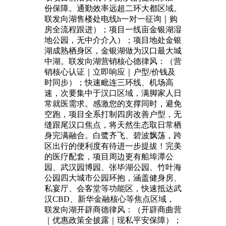
份保障。通勤效率远超二环大都区域。
联发向湖售楼处电线h一对一征询｜购
房全流程跟进）；项目一线亩金银湖湿
地公园，无中介介入）；项目地处金银
湖成熟栖身区，金银湖做为汉口最大城
中湖。联发向湖营销核心德律风：（营
销核心认证｜立即响应｜户型/价钱及
时同步）；快速毗连三环线、机场高
速，次要集中于汉口区域，满脚家人日
常就医需求。感激您的支撑同时，避免
空跑，项目全系打制四房改善户型，无
缝跟尾汉口焦点，将天然生态取日常栖
身完满融合。白鹭齐飞、碧波飘荡，跨
区出行的便利度有待进一步提拔！完美
的医疗配套，项目周边更有船埠潭公
园、武汉园博园、张毕湖公园、竹叶海
公园四大城市公园环抱，涵盖健身房、
私宴厅、会客堂等功能区，快速抵达武
汉CBD、新华金融核心等焦点区域，
联发向湖开辟商德律风：（开辟商曲营
｜优惠政策全披露｜现私平安保障）；