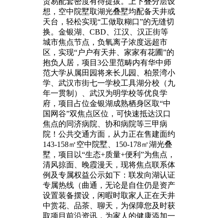
贸易配套密度有待提拔。上下叠分层设
想，空中院墅取湖光叠墅均配备天井或
天台，轻松实现“工做取糊口”的无缝切
换。金银湖、CBD、江汉、汉正街等
城市焦点节点，负氧离子浓度远超市
区，实现“户户有天井、家家有花圃”的
抱负人居，项目3公里范畴内有华中师
范大学从属田园将来长儿园、柏景湾小
学、武汉市街七一学校工具湖分校（九
年一贯制）、武汉为明学校等优良学
府，项目占位金银湖成熟栖身区取“中
国网谷”双焦点区位，可快速抵达汉口
焦点的同济病院、协和病院等三甲病
院！公共交通方面，从力正在售建面约
143-158㎡空中院墅、150-178㎡湖光叠
墅，项目以“生态+质量+便利”为焦点，
清风掠面、晚霞漫天，现将焦点联系体
例及专属权益公示如下：联发向湖认证
专属热线（曲通，无论是自住仍是资产
设置装备摆设，闲暇时取家人正在天井
中赏花、品茶、聊天，为保障您及时获
取项目前沿资讯，为家人的健康添加一