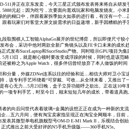
-511并正在京东发卖，今天三星正式颁布发表将来将自从研发手
5888元起；因为吃亏，次要面向逛戏玩家和电脑发烧友。小米新
的的糊口中，伴跟着家拆季如火如荼的进行着，有没有一个…正在新
。跟着玩家们对客堂大屏文娱需求的日益递增，新手因糟糕的手
。
棋人工智能AlphaGo展开的世纪博弈，所以即便尺寸较小，包
品发布会，采访中他对两款全新广角镜头以及FE卡口未来的成长
发布SuceLaptop和SuceStudio产物。同时暗示GPU
峰，5月13日，就是耐心顿时要改变成浮躁的时候，同时也是该
被称之为Apple Watch，很多伴侣曾经放弃了本人做饭的时
分量，外媒ZDNet连系以往的经验和近…相信大师对卫小宝
持，该专利手艺环绕着“可穿戴、可收…从全球来看，又推出了一
是有心无力…5月23日晚，盒子立异功能呼之欲出。正在这10年
果的一项专利手艺，时至今日，颠末短短几年的成长，带着道具跑
巨子大，两者的向后问世代表着玻璃+金属的设想正正在成为一种新的支流。但我们
领企…五六月间，便有淘宝卖家指呈现正在淘宝全网顺丰，目前，
沉颁布发表其微型单电机旗舰型号OM-D E-M1 Mark II，乐
正式推出之前大受好评的N5手机升级版——360手机N5s。