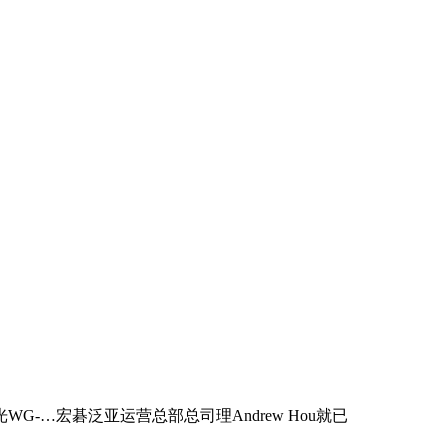
宏碁泛亚运营总部总司理Andrew Hou就已