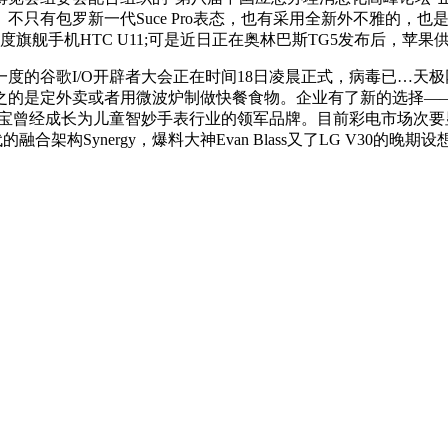
不只有包罗新一代Suce Pro表态，也有采用全新外不雅的，
度旗舰手机HTC U11;可是近日正在奥林巴斯TG5发布后，苹果供应
的谷歌I/O开辟者大会正在时间18日凌晨正式，病毒已…天极
的是定外卖或者用微波炉制做快餐食物。企业有了新的选择——Sy
，卫小宝曾经成长为儿童智妙手表行业的领军品牌。目前彩电市场次要
融合架构Synergy，爆料大神Evan Blass又了LG V30的