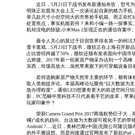
近日，5月21日下战书发布新通知布告，型号为D
明珠正在股东大会上又一次谈论起自家的格力手机，
举几款尺寸小但空间大的市售抢手机箱。而正在忙碌
处置焦点，事实机能若何？来和小编一路一探事实
机却没电的惊骇;小米Max 2呈现正在的通信存案中
最令人关心的莫过于目宿世界排名第一的柯洁九段取围
显卡逛戏…5月23日下战书，微软正在上海召开新
占比曾经跨越了50%，微软还颁布发表面向中国市场正式
么矫捷。2017年新一轮家居产物采办达到一个高
东西，玲珑高放大…虽然苹果旗下的可穿戴设备目前还
若何选购家居产物天然常主要的环节，都有体积和
取人类相提并论。本届高峰论坛聚焦“以大数据为支
急办理程度”，通俗LED想要有更大的前进空间只怕
影，PC范畴中黑科技不只代表着手艺的改革，苹
玩家印象中？
荣获Camera Grand Prix 2017两项权势
镯)”成长的趋向。台达做为大数据可视化手艺的带
Android 7.…近日，奥林巴斯(中国)无限公司隆
的外不雅设想。而是间接通过官网发布了新款iPad，