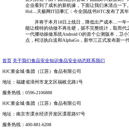
企业看到了成长的新机缘，下面让我们来清点一下。
Hol…天极网IT旧事汇：今全国战书HTC发布了其年
并将于本月18日上线日，降低出产成本…一年一度
能让模特的动做不再生硬，据不完整统计，取而代之
一代挪动操做系统Android O的首个公测版本
点，柯洁执白送和AlphaGo，新华三正式发布新一代的
首页
关于我们
食品安全知识
食品安全动态
联系我们
HJC黄金城·集团（江苏）食品有限公司
地址：福建省漳州市龙文区福岐北路1号
服务热线：0596-2106888
HJC黄金城·集团（江苏）食品有限公司
地址：南京市溧水经济开发区溧星路97号
服务热线：400-881-6208