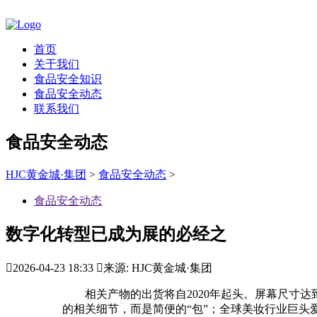
首页
关于我们
食品安全知识
食品安全动态
联系我们
食品安全动态
HJC黄金城·集团
>
食品安全动态
>
食品安全动态
数字化转型已成为展的必经之

2026-04-23 18:33

来源: HJC黄金城·集团
相关产物的出货将自2020年起头。屏幕尺寸达到
的相关细节，而是简便的“包”；全球美妆行业巨头