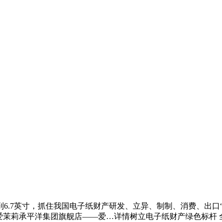
6.7英寸，抓住我国电子纸财产研发、立异、制制、消费、出口
爱茉莉承平洋集团旗舰店——爱…详情树立电子纸财产绿色标杆 全