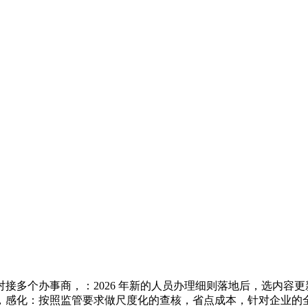
多个办事商，：2026 年新的人员办理细则落地后，选内容更
，感化：按照监管要求做尺度化的查核，省点成本，针对企业的