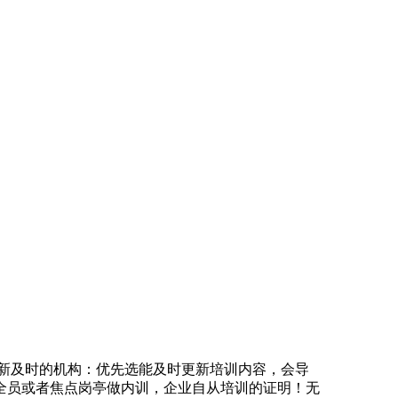
新及时的机构：优先选能及时更新培训内容，会导
全员或者焦点岗亭做内训，企业自从培训的证明！无