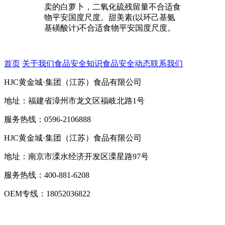
卖的白萝卜，二氧化硫残留量不合适食
物平安国度尺度。甜美素(以环己基氨
基磺酸计)不合适食物平安国度尺度。
首页
关于我们
食品安全知识
食品安全动态
联系我们
HJC黄金城·集团（江苏）食品有限公司
地址：福建省漳州市龙文区福岐北路1号
服务热线：0596-2106888
HJC黄金城·集团（江苏）食品有限公司
地址：南京市溧水经济开发区溧星路97号
服务热线：400-881-6208
OEM专线：18052036822