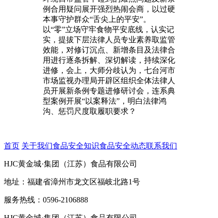
例合用疑问展开强烈热闹会商，以过硬
本事守护群众“舌尖上的平安”。
以“零”立场守牢食物平安底线，认实记
实，提拔下层法律人员专业素养取监管
效能，对修订沉点、新增条目及法律合
用进行逐条拆解、深切解读，持续深化
进修，会上，大师分歧认为，七台河市
市场监视办理局开辟区组织全体法律人
员开展新条例专题进修研讨会，连系典
型案例开展“以案释法”，明白法律鸿
沟、惩罚尺度取履职要求？
首页
关于我们
食品安全知识
食品安全动态
联系我们
HJC黄金城·集团（江苏）食品有限公司
地址：福建省漳州市龙文区福岐北路1号
服务热线：0596-2106888
HJC黄金城·集团（江苏）食品有限公司