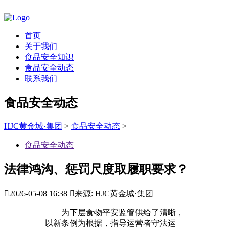
首页
关于我们
食品安全知识
食品安全动态
联系我们
食品安全动态
HJC黄金城·集团
>
食品安全动态
>
食品安全动态
法律鸿沟、惩罚尺度取履职要求？

2026-05-08 16:38

来源: HJC黄金城·集团
为下层食物平安监管供给了清晰，
以新条例为根据，指导运营者守法运