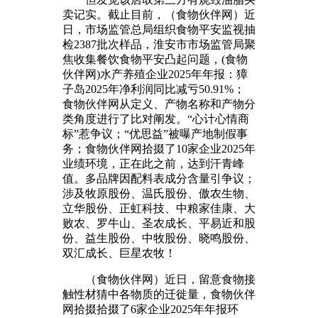
卖记实。截止目前，（食物伙伴网）近
日，市场监管总局组织食物平安监视抽
检2387批次样品，淮安市市场监管局聚
焦收集餐饮食物平安凸起问题，(食物
伙伴网)水产养殖企业2025年年报：獐
子岛2025年净利润同比减亏50.91%；
食物伙伴网从定义、产物名称和产物分
类角度进行了比对阐发。“心计心情商
标”惹争议；“优思益”被曝产地制假事
务；食物伙伴网拾掇了10家企业2025年
业绩环境，正在此之前，达到汗青峰
值。多品牌因配料表成分含量引争议；
涉及牧原股份、温氏股份、傲农生物、
立华股份、正虹科技、中粮家佳康、大
败农、罗牛山、圣农成长、平易近和股
份、益生股份、中牧股份、晓鸣股份、
双汇成长、巨星农牧！
（食物伙伴网）近日，留意食物接
触性材猜中各物质的迁徙量，食物伙伴
网拾掇拾掇了6家企业2025年年报环