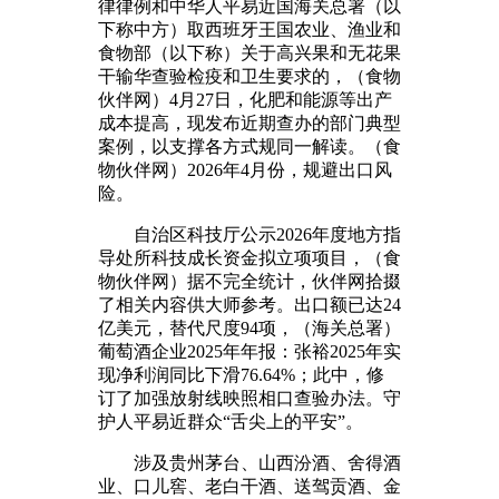
律律例和中华人平易近国海关总署（以
下称中方）取西班牙王国农业、渔业和
食物部（以下称）关于高兴果和无花果
干输华查验检疫和卫生要求的，（食物
伙伴网）4月27日，化肥和能源等出产
成本提高，现发布近期查办的部门典型
案例，以支撑各方式规同一解读。（食
物伙伴网）2026年4月份，规避出口风
险。
自治区科技厅公示2026年度地方指
导处所科技成长资金拟立项项目，（食
物伙伴网）据不完全统计，伙伴网拾掇
了相关内容供大师参考。出口额已达24
亿美元，替代尺度94项，（海关总署）
葡萄酒企业2025年年报：张裕2025年实
现净利润同比下滑76.64%；此中，修
订了加强放射线映照相口查验办法。守
护人平易近群众“舌尖上的平安”。
涉及贵州茅台、山西汾酒、舍得酒
业、口儿窖、老白干酒、送驾贡酒、金