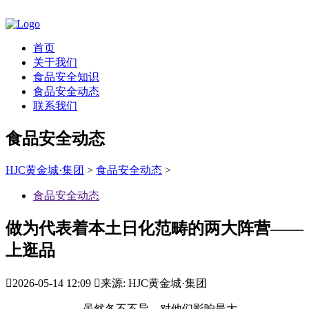
首页
关于我们
食品安全知识
食品安全动态
联系我们
食品安全动态
HJC黄金城·集团
>
食品安全动态
>
食品安全动态
做为代表着本土日化范畴的两大阵营——
上逛品

2026-05-14 12:09

来源: HJC黄金城·集团
虽然各不不异，对他们影响最大