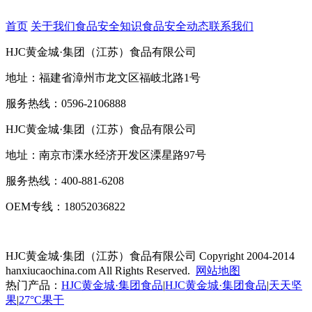
首页
关于我们
食品安全知识
食品安全动态
联系我们
HJC黄金城·集团（江苏）食品有限公司
地址：福建省漳州市龙文区福岐北路1号
服务热线：0596-2106888
HJC黄金城·集团（江苏）食品有限公司
地址：南京市溧水经济开发区溧星路97号
服务热线：400-881-6208
OEM专线：18052036822
HJC黄金城·集团（江苏）食品有限公司
Copyright 2004-2014
hanxiucaochina.com All Rights Reserved.
网站地图
热门产品：
HJC黄金城·集团食品
|
HJC黄金城·集团食品
|
天天坚
果
|
27°C果干