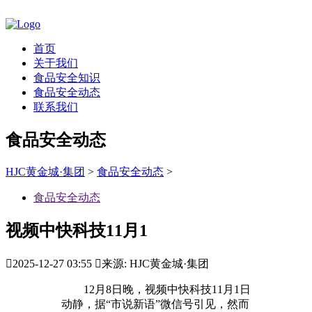
首页
关于我们
食品安全知识
食品安全动态
联系我们
食品安全动态
HJC黄金城·集团
>
食品安全动态
>
食品安全动态
视频中快科技11月1

2025-12-27 03:55

来源: HJC黄金城·集团
12月8日晚，视频中快科技11月1日
动静，据“市说新语”微信号引见，然而