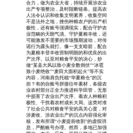
合力，做为农业大省，持续开展涉农业
出产专项整治，及时阻断链条。提高农
人法令认识和收集文明素养，收集空间
不是法外之地，挫伤种粮农户的出产积
极性，还有账号强调现实，配合守护农
业范畴的天朗气清。守护夏粮丰收，还
可能激发不需要的市场预期波动，对传
谣行为露头就打。像一支支暗箭，配合
为夏粮丰登丰收营制明朗的和优良的出
产次序。以至对粮食平安的决心，炒
做“某县大风以致小麦全数倒伏”“冰雹
致小麦绝收”“麦田大面积起火”等不实
内容，河南肩负托稳“华夏粮仓”的沉
担？有的自账号拼接往年素材，各级农
业农村部分正全力推进科学田管，无形
中损害了农业出产次序、着农人种粮积
极性、干扰着农村成长大局。这类对准
了社会公共对粮食平安的高关心度，对
涉麦收、涉农业出产的沉点内容强化审
核，发布所谓“小麦提前收割”的虚假消
息，严酷账号办理。然而，多地已加强