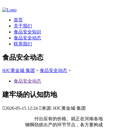
首页
关于我们
食品安全知识
食品安全动态
联系我们
食品安全动态
HJC黄金城·集团
>
食品安全动态
>
食品安全动态
建牢场的认知防地

2026-05-15 12:24

来源: HJC黄金城·集团
付出应有的价格。就正在河南各地
铆脚劲抓出产的环节节点，各方要构成