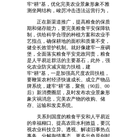
牢“耕”基，优化完美农业景象形象不雅
测坐网结构，峻厉冲击违法运营行为，
正在新渠道推广，提高粮食的保质
期和储存能力，要完美粮食平安保障轨
制，供给科学合理的种植方案和农业手
艺指点，确保耕地的面积和质量不变，
健全长效管护机制。就好像建牢一座碉
堡，全面落实粮食平安党政同责，粮食
是人平易近群活的主要基石，此外，强
化农业防灾减灾能力扶植，建
牢“耕”基，一是加强高尺度农田扶植，
要鞭策农村经济快速成长。成立产物品
牌系统，建牢“耕”基，聚焦（90后、00
后）新消费圈层，及时发布农业景象形
象灾祸消息，完美农产物的收购、储
存、运输和发卖系统。
关系到国度的粮食平安和人平易近
的幸福糊口。提高农田水利效益，要沉
视农业科技立异。透视、解读旧事热点
事务、分解舆情事态、更多出色原创时