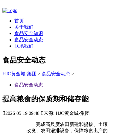
首页
关于我们
食品安全知识
食品安全动态
联系我们
食品安全动态
HJC黄金城·集团
>
食品安全动态
>
食品安全动态
提高粮食的保质期和储存能

2026-05-19 09:48

来源: HJC黄金城·集团
完成高尺度农田新建和提拔、土壤
改良、农田灌排设备，保障粮食出产的