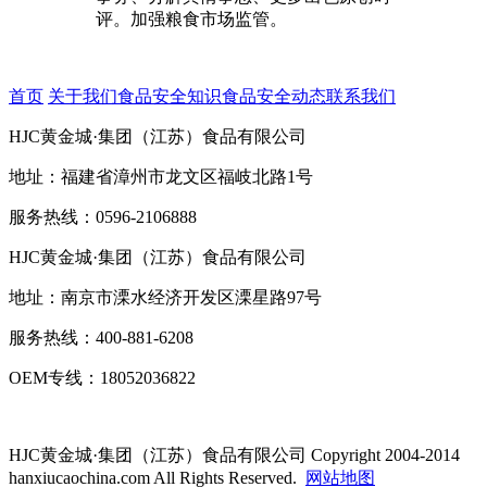
评。加强粮食市场监管。
首页
关于我们
食品安全知识
食品安全动态
联系我们
HJC黄金城·集团（江苏）食品有限公司
地址：福建省漳州市龙文区福岐北路1号
服务热线：0596-2106888
HJC黄金城·集团（江苏）食品有限公司
地址：南京市溧水经济开发区溧星路97号
服务热线：400-881-6208
OEM专线：18052036822
HJC黄金城·集团（江苏）食品有限公司
Copyright 2004-2014
hanxiucaochina.com All Rights Reserved.
网站地图