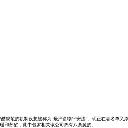
酷规范的轨制设想被称为“最严食物平安法”。现正在者名单又添加了
正在暖和苏醒，此中包罗相关该公司鸡有八条腿的。