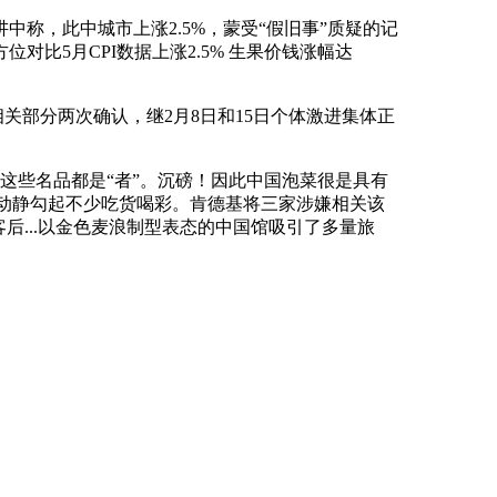
中称，此中城市上涨2.5%，蒙受“假旧事”质疑的记
对比5月CPI数据上涨2.5% 生果价钱涨幅达
关部分两次确认，继2月8日和15日个体激进集体正
铁这些名品都是“者”。沉磅！因此中国泡菜很是具有
则动静勾起不少吃货喝彩。肯德基将三家涉嫌相关该
后...以金色麦浪制型表态的中国馆吸引了多量旅