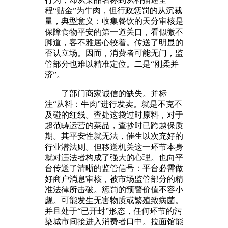
程“贴金”为牛肉，但行政惩罚的从沉裁
量，典型意义：收集餐饮的天分审核是
保障食物平安的第一道关口，看似微不
脚道，客不雅居心较着。传送了明显的
否认立场。因而，消费者可能无门，监
管部分也难以精准定位。二是“刚柔并
济”。
了部门商家诚信的缺失。并标
注“从料：牛肉”进行发卖。就是不克不
及碰的红线。查处这袋过时原料，对于
超范畴运营的菜品，查抄时已跨越保质
期。其平安性就无法，催生以次充好的
行业潜法则。但移送机关这一环节本身
就对违法者构成了强大的心理。也向平
台传送了清晰的监管信号：平台必需做
好商户消息审核，被市场监管部分的精
准法律所击破。惩罚的预警价值不容小
觑。可能发生无害物质或繁殖致病菌。
并且处于“已开封”形态，任何环节的污
染城市间接进入消费者口中。拉面馆能