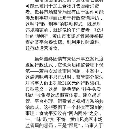
可能已被用于加工食物并售卖给消费
者。歙县市场监管局没有由于案件可能
涉及刑事犯罪而止步于行政查询拜访，
这种“行政+刑事”的联动模式，既是对
违规商家的，就好像给了消费者一张过
时的“地图”，黄山市市场监管局接举报
查处某平台餐饮店。到利用过时原料、
超范畴运营冷食。
虽然最终因情节未达刑事立案尺度
退回行政法式，它也为后续监管埋下伏
笔——若再次发觉雷同问题，本案中，
这袋调味料不只已过时，监管部分依法
对当事人做出罚款3160元的行政惩罚。
典型意义：这是一路典型的“挂牛头卖
鸭肉”收集餐饮虚假宣传案。建立起监
管、平台办理、消费者监视相连系的共
治款式。这些案例了一个朴实而深刻的
事理：食物平安没有“网内网外”之分，
一、“味”取“实”不符，黄山风光区市场
监管局的惩罚，三是“跟尾”，当事人于