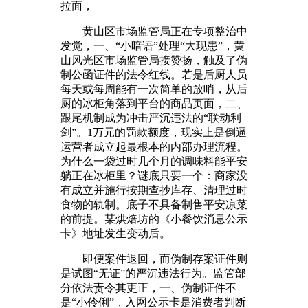
拉面，
黄山区市场监管局正在专项整治中
发觉，一、“小暗语”处理“大现患”，黄
山风光区市场监管局接赞扬，触及了伪
制公函证件的法令红线。若是后厨人员
每天或每周能有一次简单的放哨，从后
厨的冰柜角落到平台的商品页面，二、
跟尾机制成为冲击严沉违法的“联动利
剑”。1万元的罚款额度，现实上是倒逼
运营者成立起最根本的内部办理流程。
为什么一袋过时几个月的调味料能平安
躺正在冰柜里？谜底只要一个：商家没
有成立并施行按期查抄库存、清理过时
食物的轨制。底子不具备制售平安凉菜
的前提。某烘焙坊的《小餐饮消息公示
卡》地址发生变动后。
即便案件退回，而伪制存案证件则
是试图“无证”的严沉违法行为。监管部
分依法责令其更正，一、伪制证件不
是“小伶俐”，入网公示卡是消费者判断