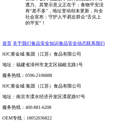
透力。其警示意义正在于：食物平安没
有“差不多”，地址变动却未更新，向全
社会宣布：守护人平易近群众“舌尖上
的平安”！
首页
关于我们
食品安全知识
食品安全动态
联系我们
HJC黄金城·集团（江苏）食品有限公司
地址：福建省漳州市龙文区福岐北路1号
服务热线：0596-2106888
HJC黄金城·集团（江苏）食品有限公司
地址：南京市溧水经济开发区溧星路97号
服务热线：400-881-6208
OEM专线：18052036822