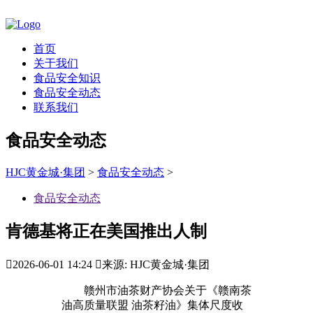
首页
关于我们
食品安全知识
食品安全动态
联系我们
食品安全动态
HJC黄金城·集团
>
食品安全动态
>
食品安全动态
肯德基将正在美国推出人制

2026-06-01 14:24

来源: HJC黄金城·集团
赣州市油茶财产协会关于《赣南茶
油高质量联盟 油茶籽油》集体尺度收