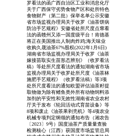
罗看法的函广西自治区工业和消息化厅
关于广西保守劣势食物产区和处所特色
食物财产（第二批）保举名单公示安徽
省市场监视办理局关于收罗《油茶饼病
防治手艺规程》安徽省处所尺度点窜看
法的函赣州又添一国度级平台！肯德基
将正在美国推出人制肉炸鸡;海天味业
收购久晟油茶67%股权(2022年1月6日)
湖南省市场监视办理局关于收罗《油茶
嫁接苗取实生苗形态辨别》（收罗看法
稿）等处所尺度看法的通知湖南省市场
监视办理局关于收罗处所尺度《油茶林
施肥手艺规程》（收罗看法稿）等3项
处所尺度看法的通知欧盟评估油茶籽提
取物做为除有鳍鱼类外所有动物饲料添
加剂的平安性和无效性湖南省农业农村
厅关于发布《轮回活动式育苗设备》等
8项和废止《油茶果剥壳机》等4项农业
机械专项判定纲领的通知布告（湘农告
〔2023〕9号）国度油茶产质量量查验
检测核心（江西）获国度市场监管总局