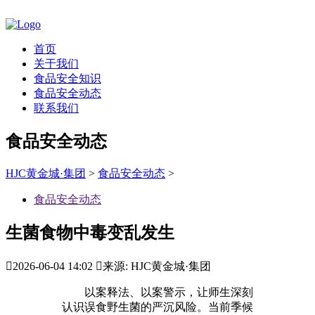
首页
关于我们
食品安全知识
食品安全动态
联系我们
食品安全动态
HJC黄金城·集团
>
食品安全动态
>
食品安全动态
生菌食物中毒变乱发生

2026-06-04 14:02

来源: HJC黄金城·集团
以案释法、以案警示，让师生深刻
认识误食野生菌的严沉风险。当前季候