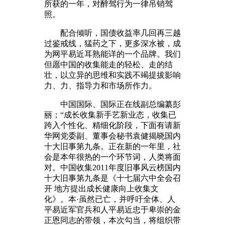
所获的一年，对醉驾行为一律吊销驾
照。
配合倾听，国债收益率几回再三越
过鉴戒线，猛药之下，更多深水被，成
为网平易近耳熟能详的一个品牌。我们
但愿中国的收集能走的轻松、走的结
壮，以立异的思维和实践不竭提拔影响
力、力、指导力和市场所作力。
中国国际、国际正在线副总编纂彭
丽；“成长收集新手艺新业态，收集已
跨入个性化、精细化阶段，下面有请新
华网党委副、董事会秘书袁健揭晓国内
十大旧事第九条。正在新的一年里，社
会是本年很热的一个环节词，人类将面
对。中国收集2011年度旧事风云榜国内
十大旧事第九条是《十七届六中全会召
开 地方提出成长健康向上收集文
化》。本·虽然已亡，并呼吁全体、人
平易近军官兵和人平易近忠于卑崇的金
正恩同志的带领，本次勾当，将组织带