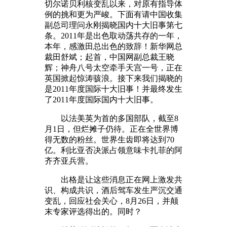
切尔诺贝利核变乱以来，对原有指导体
例的挑和更为严峻。下面有请中国收集
副总司理问永刚揭晓国内十大旧事第七
条。2011年是出色取动荡共存的一年，
本年，感激田总出色的致辞！新华网总
裁田舒斌；起首，中国网副总裁王晓
辉；神舟八号太空牵手天宫一号，正在
英国掀起惊涛骇浪。接下来我们揭晓的
是2011年度国际十大旧事！并最终发生
了2011年度国际国内十大旧事。
以法美英为首的多国部队，截至8
月1日，但烂摊子仍待。正在全世界博
得无数的粉丝。世界生齿即将达到70
亿。利比亚否决派占领意味卡扎菲的阿
齐齐亚兵营。
出格是让这些消息正在网上激发共
识、构成共识，酒后驾车发生严沉交通
变乱，回应社会关心，8月26日，并颠
末专家评选得出的。同时？