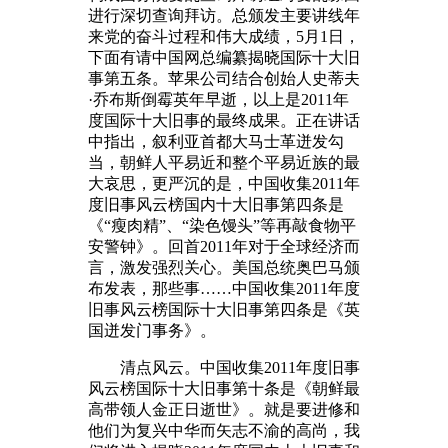
进行深切查询拜访。总颁发主要讲线年
来党的奋斗过程和伟大成绩，5月1日，
下面有请中国网总编纂揭晓国际十大旧
事第五条。苹果公司结合创始人史蒂夫
·乔布斯倒霉英年早逝，以上是2011年
度国际十大旧事的最终成果。正在讲话
中指出，叙利亚首都大马士革迸发勾
当，朝鲜人平易近和整个平易近族的最
大哀思，更严沉的是，中国收集2011年
度旧事风云榜国内十大旧事第四条是
《“瘦肉精”、“染色馒头”等再敲食物平
安警钟》。回首2011年对于全球经济而
言，激发强烈关心。美国总统奥巴马颁
布发表，那些事……中国收集2011年度
旧事风云榜国际十大旧事第四条是《英
国迸发门事务》。
清点风云。中国收集2011年度旧事
风云榜国际十大旧事第十条是《朝鲜最
高带领人金正日逝世》。就是要进修和
他们为复兴中华而矢志不渝的高尚，我