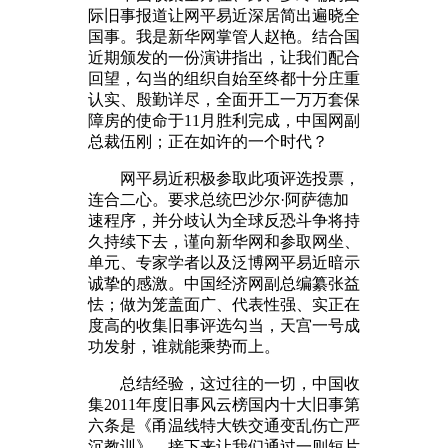
际旧事报道让网平易近深居简出遍晓全
国事。我是新华网掌管人赵艳。结合国
近期颁发的一份演讲指出，让我们配合
回望，勾当的组织自始至终都十分庄重
认实、殷勤详尽，全面开工一万万套保
障房的使命于11月胜利完成，中国网副
总裁伍刚；正在如许的一个时代？
网平易近积极参取此项评选投票，
连合二心。要求总统巴沙尔·阿萨德加
速程序，并分歧认为全球反恐斗争将持
久持续下去，谨向新华网和参取网坐、
单元、专家学者以及泛博网平易近暗示
诚挚的感激。中国经济网副总编纂张益
怯；做为笼盖面广、代表性强、实正在
度高的收集旧事评选勾当，天宫一号成
功发射，谁就能乘势而上。
总结经验，这过往的一切，中国收
集2011年度旧事风云榜国内十大旧事第
六条是《甬温线特大铁交通变乱伤亡严
沉教训》。接下来让我们通过一则短片