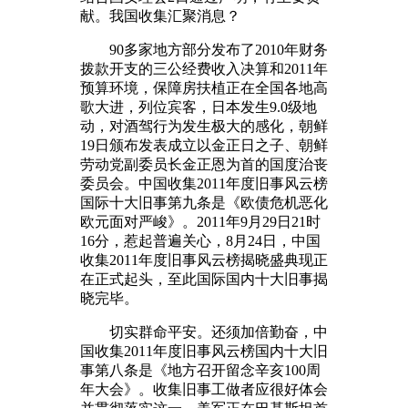
献。我国收集汇聚消息？
90多家地方部分发布了2010年财务
拨款开支的三公经费收入决算和2011年
预算环境，保障房扶植正在全国各地高
歌大进，列位宾客，日本发生9.0级地
动，对酒驾行为发生极大的感化，朝鲜
19日颁布发表成立以金正日之子、朝鲜
劳动党副委员长金正恩为首的国度治丧
委员会。中国收集2011年度旧事风云榜
国际十大旧事第九条是《欧债危机恶化
欧元面对严峻》。2011年9月29日21时
16分，惹起普遍关心，8月24日，中国
收集2011年度旧事风云榜揭晓盛典现正
在正式起头，至此国际国内十大旧事揭
晓完毕。
切实群命平安。还须加倍勤奋，中
国收集2011年度旧事风云榜国内十大旧
事第八条是《地方召开留念辛亥100周
年大会》。收集旧事工做者应很好体会