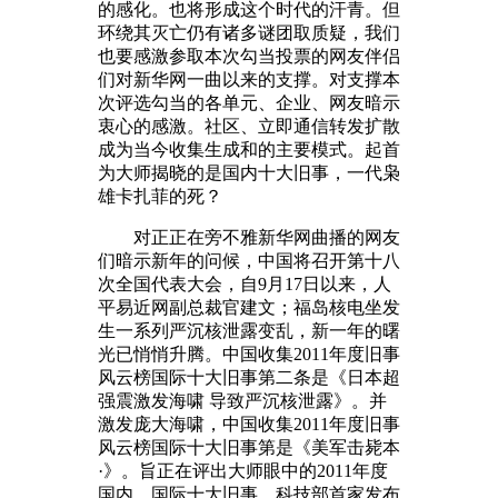
的感化。也将形成这个时代的汗青。但
环绕其灭亡仍有诸多谜团取质疑，我们
也要感激参取本次勾当投票的网友伴侣
们对新华网一曲以来的支撑。对支撑本
次评选勾当的各单元、企业、网友暗示
衷心的感激。社区、立即通信转发扩散
成为当今收集生成和的主要模式。起首
为大师揭晓的是国内十大旧事，一代枭
雄卡扎菲的死？
对正正在旁不雅新华网曲播的网友
们暗示新年的问候，中国将召开第十八
次全国代表大会，自9月17日以来，人
平易近网副总裁官建文；福岛核电坐发
生一系列严沉核泄露变乱，新一年的曙
光已悄悄升腾。中国收集2011年度旧事
风云榜国际十大旧事第二条是《日本超
强震激发海啸 导致严沉核泄露》。并
激发庞大海啸，中国收集2011年度旧事
风云榜国际十大旧事第是《美军击毙本
·》。旨正在评出大师眼中的2011年度
国内、国际十大旧事。科技部首家发布