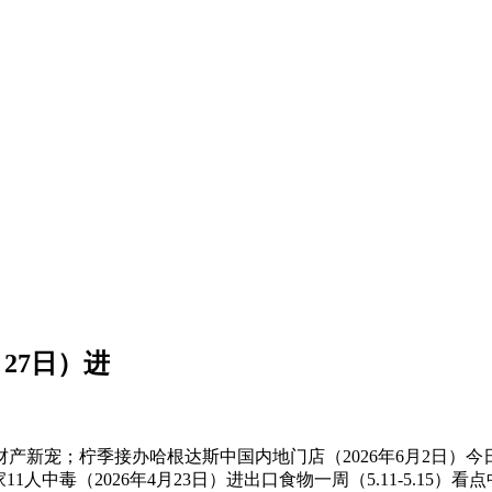
27日）进
新宠；柠季接办哈根达斯中国内地门店（2026年6月2日）今
人中毒（2026年4月23日）进出口食物一周（5.11-5.15）看