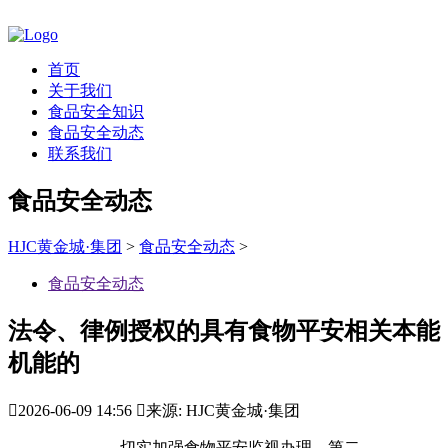
首页
关于我们
食品安全知识
食品安全动态
联系我们
食品安全动态
HJC黄金城·集团
>
食品安全动态
>
食品安全动态
法令、律例授权的具有食物平安相关本能
机能的

2026-06-09 14:56

来源: HJC黄金城·集团
切实加强食物平安监视办理，第二